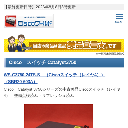
【最終更新日時】
2026年8月8日3時更新
Cisco スイッチ Catalyst3750
WS-C3750-24TS-S （Ciscoスイッチ（レイヤ4））
（SBR20-603A）
Cisco Catalyst 3750シリーズの中古美品Ciscoスイッチ（レイヤ
4） 整備点検済み・リフレッシュ済み