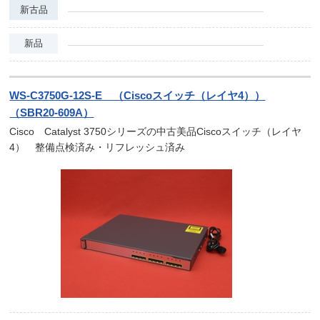
新古品
新品
WS-C3750G-12S-E （Ciscoスイッチ（レイヤ4））
（SBR20-609A）
Cisco Catalyst 3750シリーズの中古美品Ciscoスイッチ（レイヤ
4） 整備点検済み・リフレッシュ済み