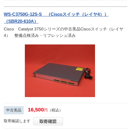
WS-C3750G-12S-S （Ciscoスイッチ（レイヤ4））
（SBR20-610A）
Cisco Catalyst 3750シリーズの中古美品Ciscoスイッチ（レイヤ
4） 整備点検済み・リフレッシュ済み
16,500
中古美品
円
（税込）
取寄確認します