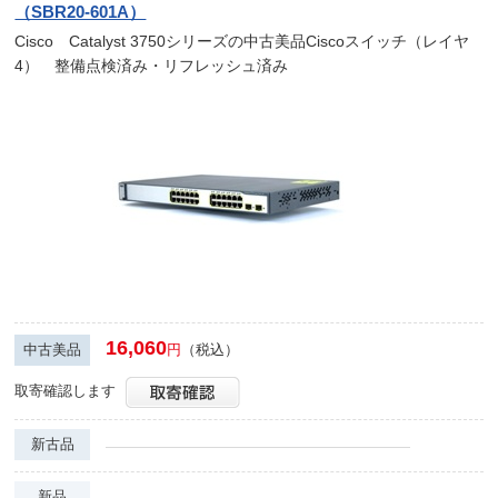
（SBR20-601A）
Cisco Catalyst 3750シリーズの中古美品Ciscoスイッチ（レイヤ
4） 整備点検済み・リフレッシュ済み
16,060
中古美品
円
（税込）
取寄確認します
新古品
新品