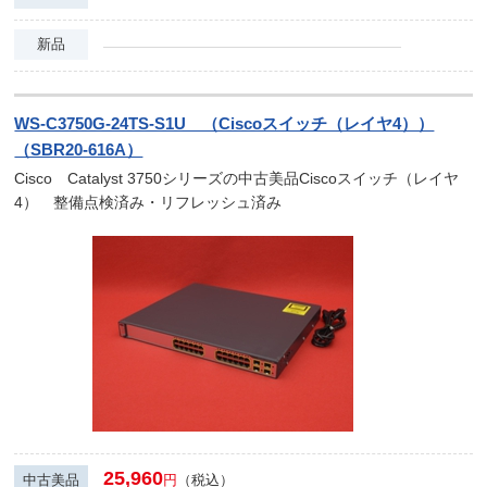
新品
WS-C3750G-24TS-S1U （Ciscoスイッチ（レイヤ4））
（SBR20-616A）
Cisco Catalyst 3750シリーズの中古美品Ciscoスイッチ（レイヤ
4） 整備点検済み・リフレッシュ済み
25,960
中古美品
円
（税込）