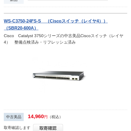
WS-C3750-24FS-S （Ciscoスイッチ（レイヤ4））
（SBR20-600A）
Cisco Catalyst 3750シリーズの中古美品Ciscoスイッチ（レイヤ
4） 整備点検済み・リフレッシュ済み
14,960
中古美品
円
（税込）
取寄確認します