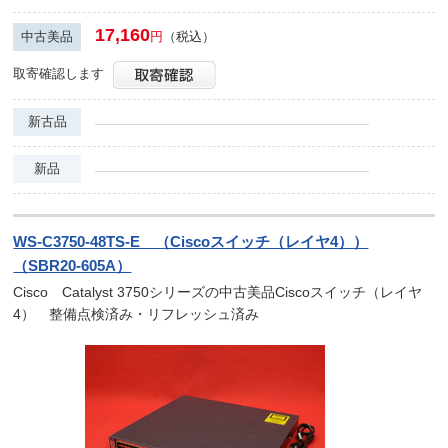
17,160
中古美品
円
（税込）
取寄確認します
新古品
新品
WS-C3750-48TS-E （Ciscoスイッチ（レイヤ4））
（SBR20-605A）
Cisco Catalyst 3750シリーズの中古美品Ciscoスイッチ（レイヤ
4） 整備点検済み・リフレッシュ済み