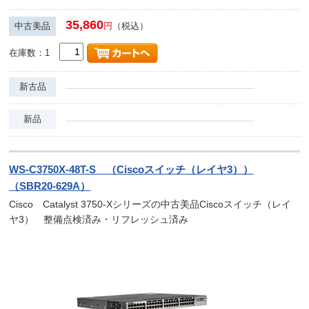
35,860
中古美品
円
（税込）
在庫数：1
新古品
新品
WS-C3750X-48T-S （Ciscoスイッチ（レイヤ3））
（SBR20-629A）
Cisco Catalyst 3750-Xシリーズの中古美品Ciscoスイッチ（レイ
ヤ3） 整備点検済み・リフレッシュ済み