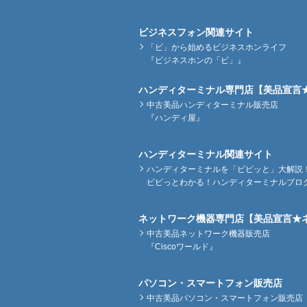
ビジネスフォン関連サイト
「ビ」から始めるビジネスホンライフ
『ビジネスホンの「ビ」』
ハンディターミナル専門店【美品宣言
中古美品ハンディターミナル販売店
『ハンディ屋』
ハンディターミナル関連サイト
ハンディターミナルを「ピピッと」大解説
ピピっとわかる！ハンディターミナルブロ
ネットワーク機器専門店【美品宣言★
中古美品ネットワーク機器販売店
『Ciscoワールド』
パソコン・スマートフォン販売店
中古美品パソコン・スマートフォン販売店