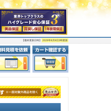
【最終更新日時】
2026年8月9日3時更新