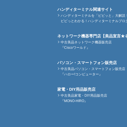
ハンディターミナル関連サイト
ハンディターミナルを「ピピッと」大解説
ピピっとわかる！ハンディターミナルブロ
ネットワーク機器専門店【美品宣言★
中古美品ネットワーク機器販売店
『Ciscoワールド』
パソコン・スマートフォン販売店
中古美品パソコン・スマートフォン販売店
『ハロー!コンピューター』
家電・DIY用品販売店
中古美品家電・DIY用品販売店
『MONO-HIRO』