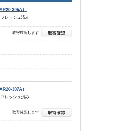
AR20-305A）
み・リフレッシュ済み
取寄確認します
AR20-307A）
み・リフレッシュ済み
取寄確認します