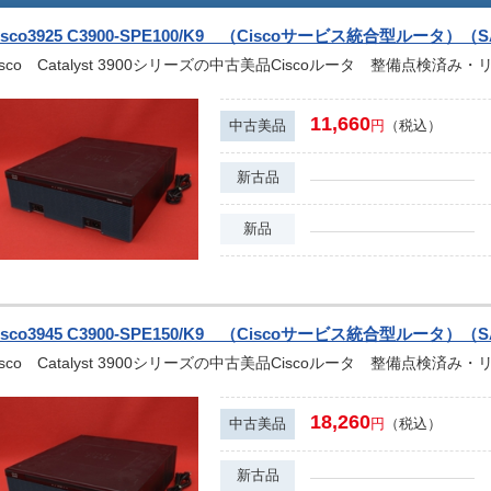
isco3925 C3900-SPE100/K9 （Ciscoサービス統合型ルータ）（S
isco Catalyst 3900シリーズの中古美品Ciscoルータ 整備点検済
11,660
中古美品
円
（税込）
新古品
新品
isco3945 C3900-SPE150/K9 （Ciscoサービス統合型ルータ）（S
isco Catalyst 3900シリーズの中古美品Ciscoルータ 整備点検済
18,260
中古美品
円
（税込）
新古品