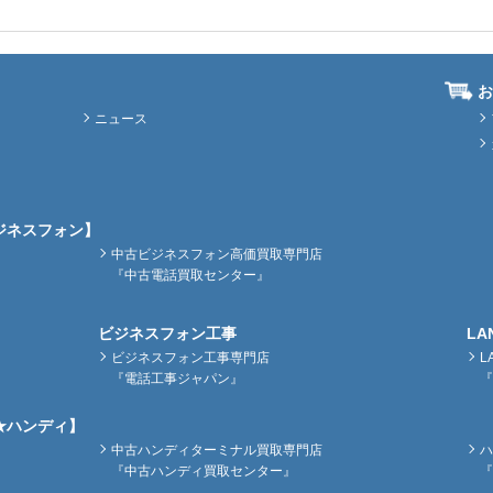
お
ニュース
ジネスフォン】
中古ビジネスフォン高価買取専門店
『中古電話買取センター』
ビジネスフォン工事
LA
ビジネスフォン工事専門店
L
『電話工事ジャパン』
『
★ハンディ】
中古ハンディターミナル買取専門店
ハ
『中古ハンディ買取センター』
『