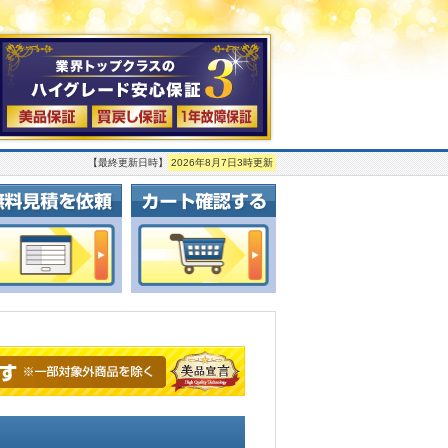
【最終更新日時】
2026年8月7日3時更新