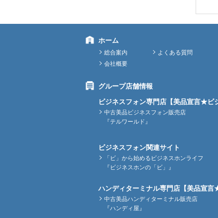
ホーム
総合案内
よくある質問
会社概要
グループ店舗情報
ビジネスフォン専門店【美品宣言★ビ
中古美品ビジネスフォン販売店
『テルワールド』
ビジネスフォン関連サイト
「ビ」から始めるビジネスホンライフ
『ビジネスホンの「ビ」』
ハンディターミナル専門店【美品宣言
中古美品ハンディターミナル販売店
『ハンディ屋』