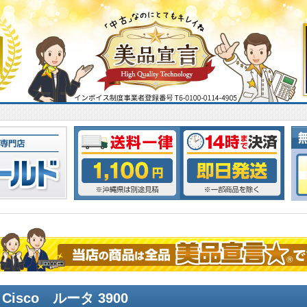
Cisco ルータ 3900