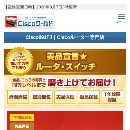
【最終更新日時】
2026年8月7日3時更新
Cisco891FJ｜Ciscoルーター専門店