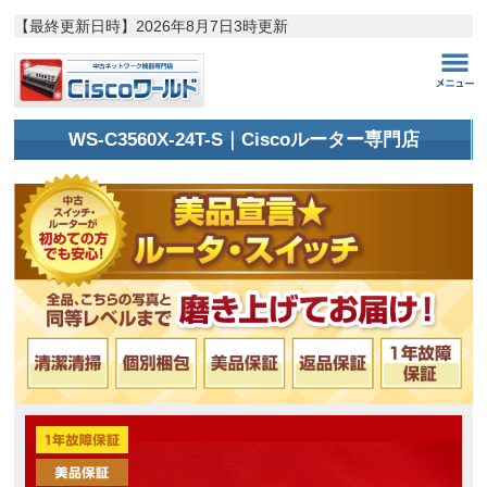
【最終更新日時】
2026年8月7日3時更新
WS-C3560X-24T-S｜Ciscoルーター専門店