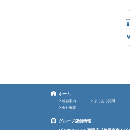
ホーム
総合案内
よくある質問
会社概要
グループ店舗情報