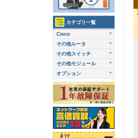
カテゴリ一覧
Cisco
その他ルータ
その他スイッチ
その他モジュール
オプション