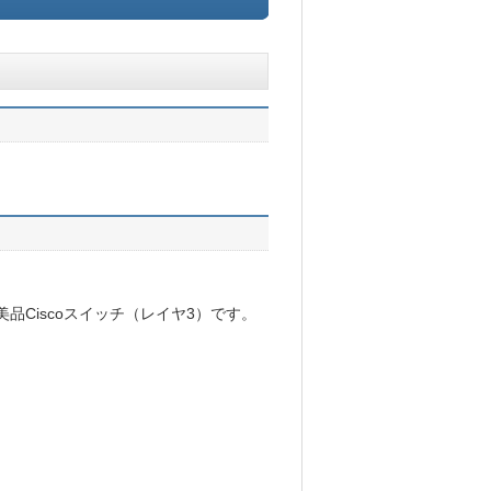
ーズの中古美品Ciscoスイッチ（レイヤ3）です。