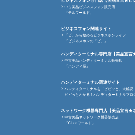
ビジネスフォン専門店【美品宣言★ビ
中古美品ビジネスフォン販売店
『テルワールド』
ビジネスフォン関連サイト
「ビ」から始めるビジネスホンライフ
『ビジネスホンの「ビ」』
ハンディターミナル専門店【美品宣言
中古美品ハンディターミナル販売店
『ハンディ屋』
ハンディターミナル関連サイト
ハンディターミナルを「ピピッと」大解説
ピピっとわかる！ハンディターミナルブロ
ネットワーク機器専門店【美品宣言★
中古美品ネットワーク機器販売店
『Ciscoワールド』