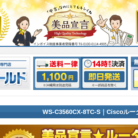
WS-C3560CX-8TC-S｜Cisco