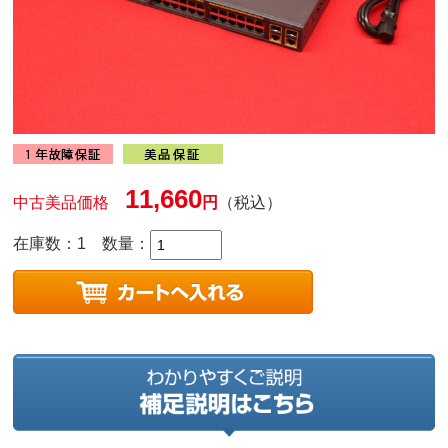
11,660
中古美品価格
円
（税込）
在庫数：1
数量：