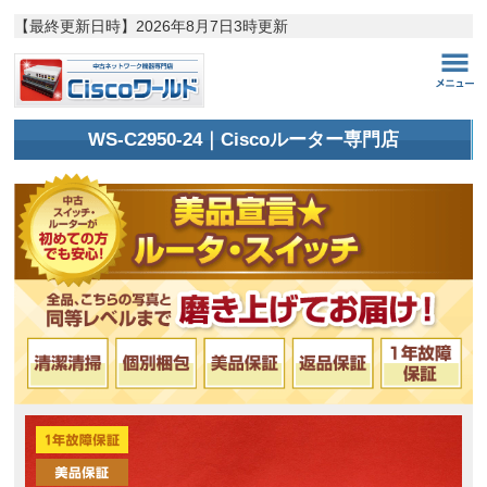
【最終更新日時】
2026年8月7日3時更新
WS-C2950-24｜Ciscoルーター専門店