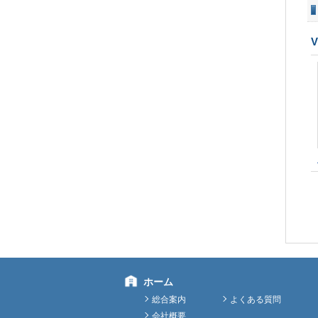
ホーム
総合案内
よくある質問
会社概要