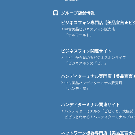
グループ店舗情報
ビジネスフォン専門店【美品宣言★ビ
中古美品ビジネスフォン販売店
『テルワールド』
ビジネスフォン関連サイト
「ビ」から始めるビジネスホンライフ
『ビジネスホンの「ビ」』
ハンディターミナル専門店【美品宣言
中古美品ハンディターミナル販売店
『ハンディ屋』
ハンディターミナル関連サイト
ハンディターミナルを「ピピッと」大解説
ピピっとわかる！ハンディターミナルブロ
ネットワーク機器専門店【美品宣言★