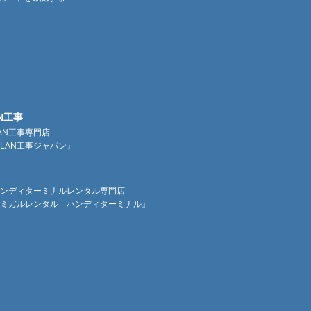
N工事
AN工事専門店
LAN工事ジャパン』
ンディターミナルレンタル専門店
ミガルレンタル ハンディターミナル』