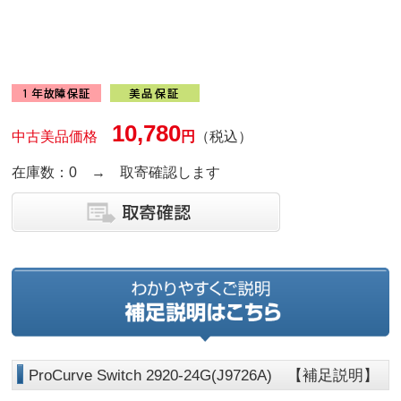
10,780
中古美品価格
円
（税込）
在庫数：0 → 取寄確認します
ProCurve Switch 2920-24G(J9726A) 【補足説明】