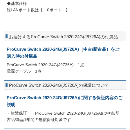
◆基本仕様
総LANポート数は【 0ポート 】
お届けするProCurve Switch 2920-24G(J9726A)の付属品
ProCurve Switch 2920-24G(J9726A)（中古/新古品）をご
購入時の付属品
ProCurve Switch 2920-24G(J9726A) 1点
電源ケーブル 1点
ProCurve Switch 2920-24G(J9726A)の保証について
ProCurve Switch 2920-24G(J9726A)に関する保証内容のご
説明
・故障保証： ProCurve Switch 2920-24G(J9726A)は中古/新
古品/新品1年間の無償保証対象です