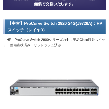
【中古】ProCurve Switch 2920-24G(J9726A)：HP
スイッチ（レイヤ3）
HP ProCurve Switch 2900シリーズの中古美品Cisco以外スイッ
チ 整備点検済み・リフレッシュ済み