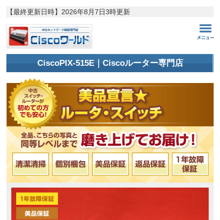
【最終更新日時】
2026年8月7日3時更新
CiscoPIX-515E｜Ciscoルーター専門店