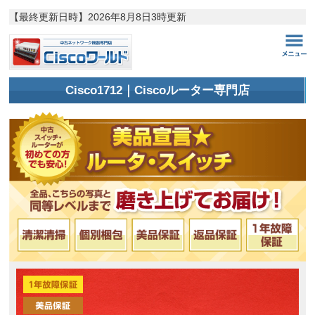
【最終更新日時】
2026年8月8日3時更新
Cisco1712｜Ciscoルーター専門店