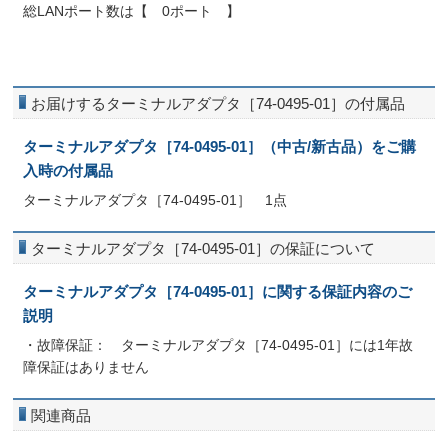
総LANポート数は【 0ポート 】
お届けするターミナルアダプタ［74-0495-01］の付属品
ターミナルアダプタ［74-0495-01］（中古/新古品）をご購
入時の付属品
ターミナルアダプタ［74-0495-01］ 1点
ターミナルアダプタ［74-0495-01］の保証について
ターミナルアダプタ［74-0495-01］に関する保証内容のご
説明
・故障保証： ターミナルアダプタ［74-0495-01］には1年故
障保証はありません
関連商品