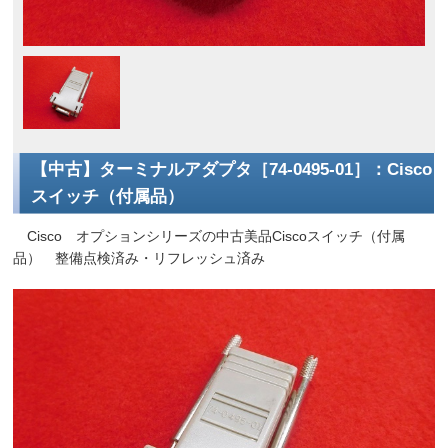
【中古】ターミナルアダプタ［74-0495-01］：Cisco
スイッチ（付属品）
Cisco オプションシリーズの中古美品Ciscoスイッチ（付属
品） 整備点検済み・リフレッシュ済み