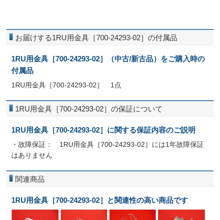
お届けする1RU用金具［700-24293-02］の付属品
1RU用金具［700-24293-02］（中古/新古品）をご購入時の
付属品
1RU用金具［700-24293-02］ 1点
1RU用金具［700-24293-02］の保証について
1RU用金具［700-24293-02］に関する保証内容のご説明
・故障保証： 1RU用金具［700-24293-02］には1年故障保証
はありません
関連商品
1RU用金具［700-24293-02］と関連性の高い商品です