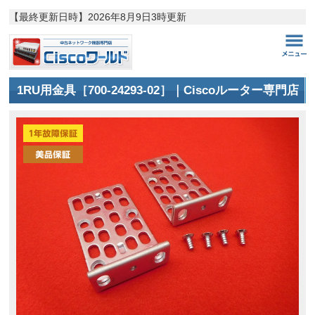
【最終更新日時】
2026年8月9日3時更新
1RU用金具［700-24293-02］｜Ciscoルーター専門店